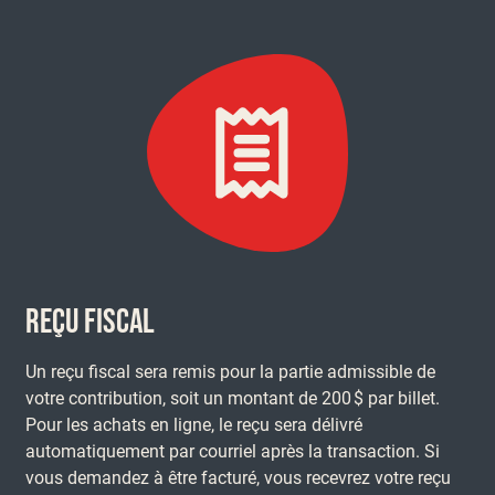
Reçu fiscal
Un reçu fiscal sera remis pour la partie admissible de
votre contribution, soit un montant de 200 $ par billet.
Pour les achats en ligne, le reçu sera délivré
automatiquement par courriel après la transaction. Si
vous demandez à être facturé, vous recevrez votre reçu