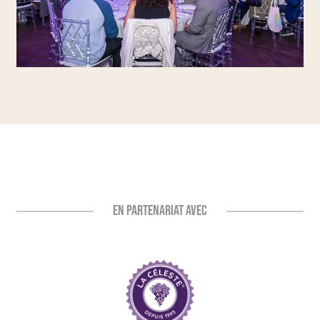
EN PARTENARIAT AVEC