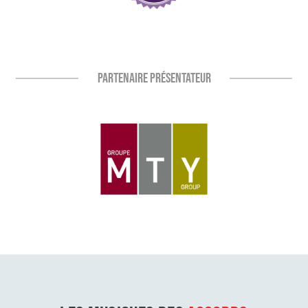
PARTENAIRE PRÉSENTATEUR