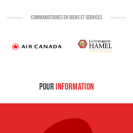
COMMANDITAIRES EN BIENS ET SERVICES
POUR
INFORMATION