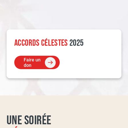
ACCORDS CÉLESTES
2025
Faire un
don
UNE SOIRÉE