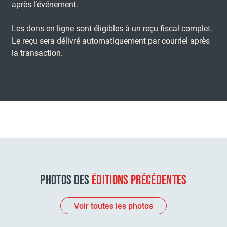
après l’événement.
Les dons en ligne sont éligibles à un reçu fiscal complet.
Le reçu sera délivré automatiquement par courriel après
la transaction.
PHOTOS DES
ÉDITIONS PRÉCÉDENTES
Voir toutes les photos