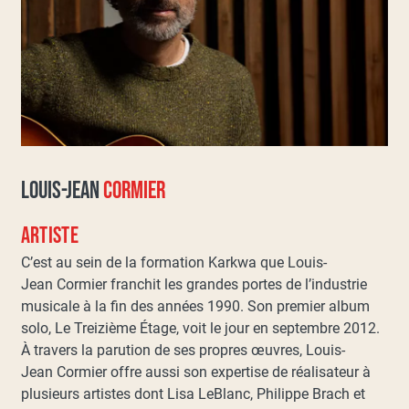
LOUIS-JEAN
CORMIER
ARTISTE
C’est au sein de la formation Karkwa que Louis-
Jean Cormier franchit les grandes portes de l’industrie
musicale à la fin des années 1990. Son premier album
solo, Le Treizième Étage, voit le jour en septembre 2012.
À travers la parution de ses propres œuvres, Louis-
Jean Cormier offre aussi son expertise de réalisateur à
plusieurs artistes dont Lisa LeBlanc, Philippe Brach et