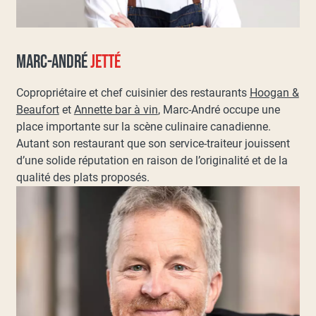
MARC-ANDRÉ
JETTÉ
Copropriétaire et chef cuisinier des restaurants
Hoogan &
Beaufort
et
Annette bar à vin
, Marc-André occupe une
place importante sur la scène culinaire canadienne.
Autant son restaurant que son service-traiteur jouissent
d’une solide réputation en raison de l’originalité et de la
qualité des plats proposés.