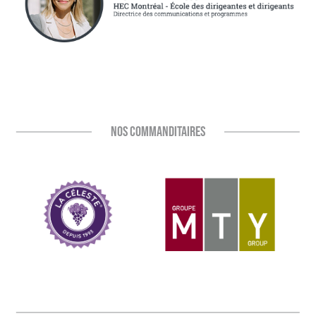
NOS COMMANDITAIRES