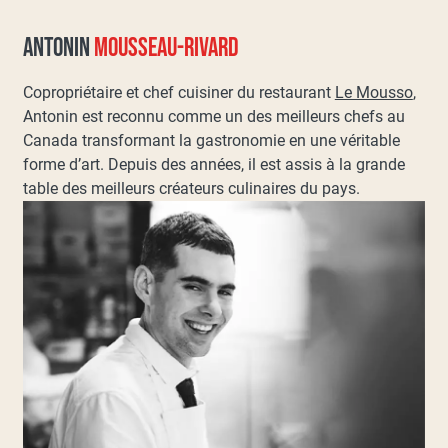
ANTONIN
MOUSSEAU-RIVARD
Copropriétaire et chef cuisiner du restaurant
Le Mousso
,
Antonin est reconnu comme un des meilleurs chefs au
Canada transformant la gastronomie en une véritable
forme d’art. Depuis des années, il est assis à la grande
table des meilleurs créateurs culinaires du pays.