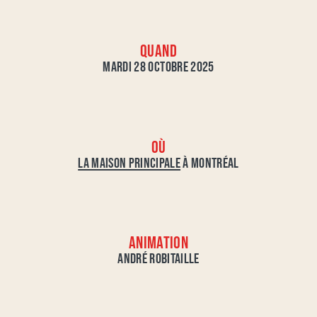
QUAND
MARDI 28 OCTOBRE 2025
OÙ
LA MAISON PRINCIPALE
À MONTRÉAL
ANIMATION
ANDRÉ ROBITAILLE