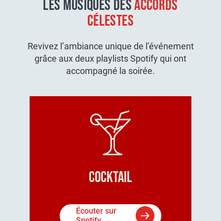
LES MUSIQUES DES
ACCORDS
CÉLESTES
Revivez l’ambiance unique de l’événement
grâce aux deux playlists Spotify qui ont
accompagné la soirée.
Cocktail
Écouter sur
Spotify