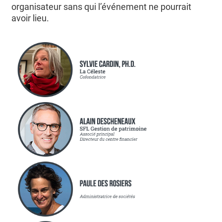
organisateur sans qui l’événement ne pourrait
avoir lieu.