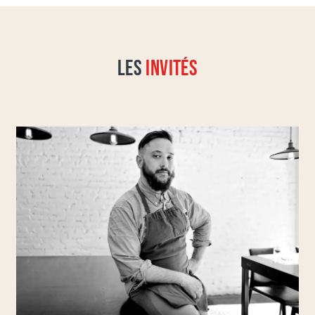
LES
INVITÉS