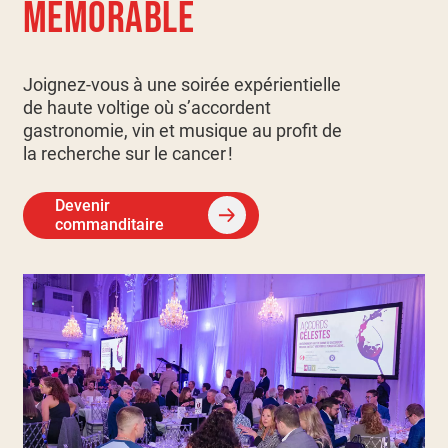
MÉMORABLE
Joignez-vous à une soirée expérientielle
de haute voltige où s’accordent
gastronomie, vin et musique au profit de
la recherche sur le cancer !
Devenir
commanditaire