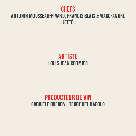
CHEFS
ANTONIN MOUSSEAU-RIVARD, FRANCIS BLAIS & MARC-ANDRÉ
JETTÉ
ARTISTE
LOUIS-JEAN CORMIER
PRODUCTEUR DE VIN
GABRIELE ODERDA – TERRE DEL BAROLO