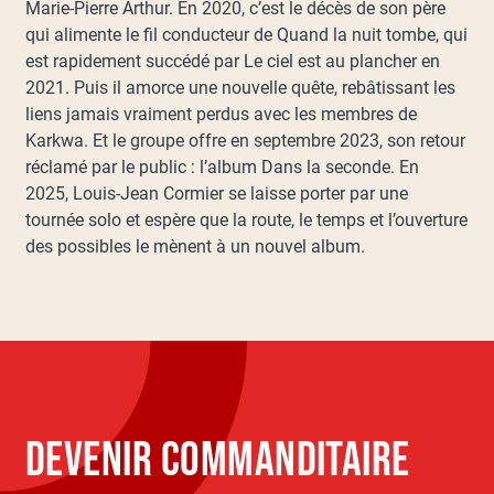
Marie-Pierre Arthur. En 2020, c’est le décès de son père
qui alimente le fil conducteur de Quand la nuit tombe, qui
est rapidement succédé par Le ciel est au plancher en
2021. Puis il amorce une nouvelle quête, rebâtissant les
liens jamais vraiment perdus avec les membres de
Karkwa. Et le groupe offre en septembre 2023, son retour
réclamé par le public : l’album Dans la seconde. En
2025, Louis-Jean Cormier se laisse porter par une
tournée solo et espère que la route, le temps et l’ouverture
des possibles le mènent à un nouvel album.
DEVENIR COMMANDITAIRE