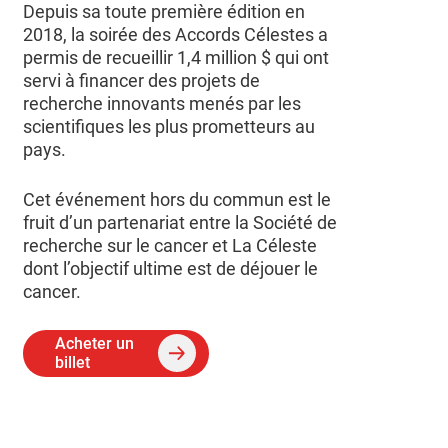
Depuis sa toute première édition en
2018, la soirée des Accords Célestes a
permis de recueillir 1,4 million $ qui ont
servi à financer des projets de
recherche innovants menés par les
scientifiques les plus prometteurs au
pays.
Cet événement hors du commun est le
fruit d’un partenariat entre la Société de
recherche sur le cancer et La Céleste
dont l’objectif ultime est de déjouer le
cancer.
Acheter un
billet