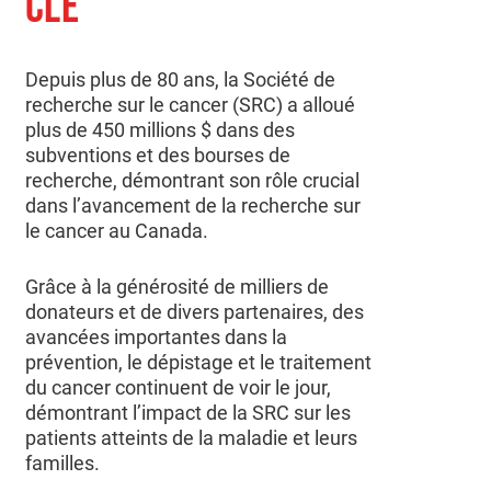
CLÉ
Depuis plus de 80 ans, la Société de
recherche sur le cancer (SRC) a alloué
plus de 450 millions $ dans des
subventions et des bourses de
recherche, démontrant son rôle crucial
dans l’avancement de la recherche sur
le cancer au Canada.
Grâce à la générosité de milliers de
donateurs et de divers partenaires, des
avancées importantes dans la
prévention, le dépistage et le traitement
du cancer continuent de voir le jour,
démontrant l’impact de la SRC sur les
patients atteints de la maladie et leurs
familles.