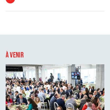
À VENIR