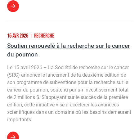
15 AVR 2026
RECHERCHE
Soutien renouvelé à la recherche sur le cancer
du poumon
Le 15 avril 2026 – La Société de recherche sur le cancer
(SRC) annonce le lancement de la deuxième édition de
son programme de subventions pour la recherche sur le
cancer du poumon, soutenu par un investissement total
de 2 millions $. S’appuyant sur le succès de la première
édition, cette initiative vise à accélérer les avancées
scientifiques dans un domaine où les besoins demeurent
importants.