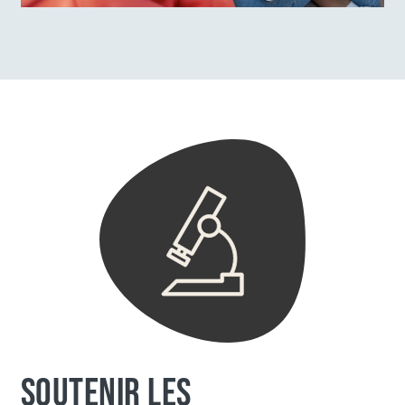
SOUTENIR LES