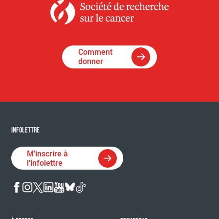
Comment
donner
INFOLETTRE
M'inscrire à
l'infolettre