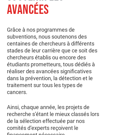
AVANCÉES
Grâce à nos programmes de
subventions, nous soutenons des
centaines de chercheurs à différents
stades de leur carrière que ce soit des
chercheurs établis ou encore des
étudiants prometteurs, tous dédiés à
réaliser des avancées significatives
dans la prévention, la détection et le
traitement sur tous les types de
cancers.
Ainsi, chaque année, les projets de
recherche s’étant le mieux classés lors
de la sélection effectuée par nos
comités d’experts reçoivent le
financement nécessaire.