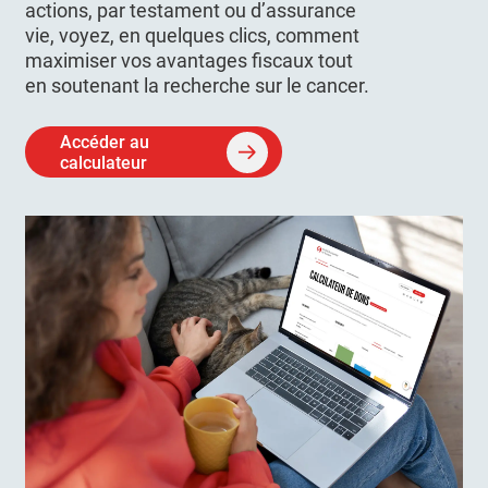
actions, par testament ou d’assurance
vie, voyez, en quelques clics, comment
maximiser vos avantages fiscaux tout
en soutenant la recherche sur le cancer.
Accéder au
calculateur