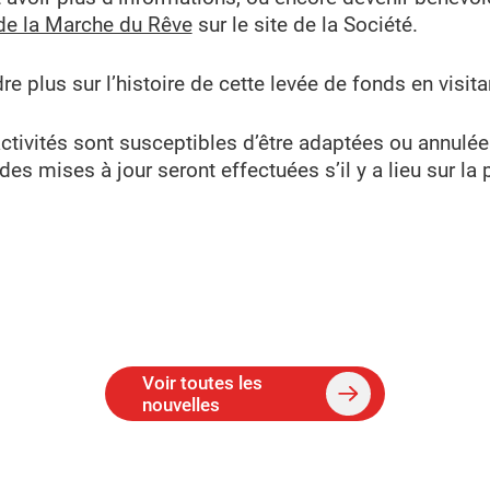
de la Marche du Rêve
sur le site de la Société.
e plus sur l’histoire de cette levée de fonds en visita
activités sont susceptibles d’être adaptées ou annulé
s mises à jour seront effectuées s’il y a lieu sur la 
Voir toutes les
nouvelles