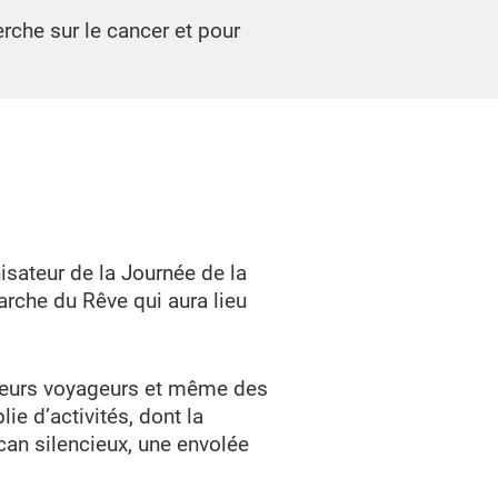
rche sur le cancer et pour
isateur de la Journée de la
arche du Rêve qui aura lieu
peurs voyageurs et même des
e d’activités, dont la
can silencieux, une envolée