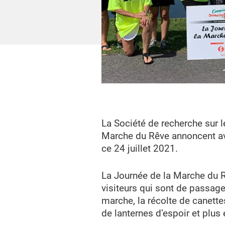
La Société de recherche sur l
Marche du Rêve annoncent avec
ce 24 juillet 2021.
La Journée de la Marche du
visiteurs qui sont de passag
marche, la récolte de canette
de lanternes d’espoir et plus 