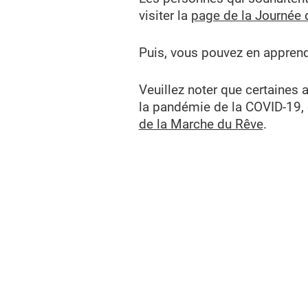
visiter la
page de la Journée 
Puis, vous pouvez en apprendr
Veuillez noter que certaines 
la pandémie de la COVID-19, de
de la Marche du Rêve
.