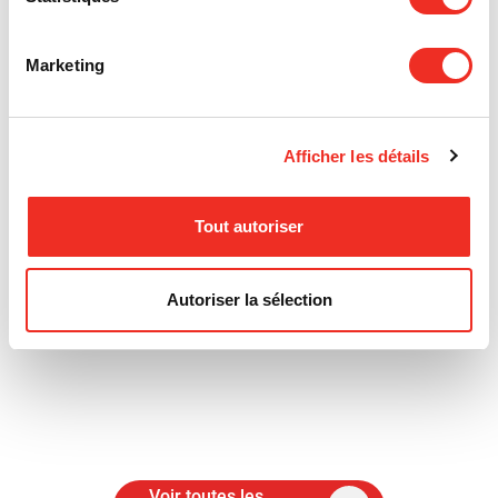
Marketing
Afficher les détails
Tout autoriser
Autoriser la sélection
Voir toutes les