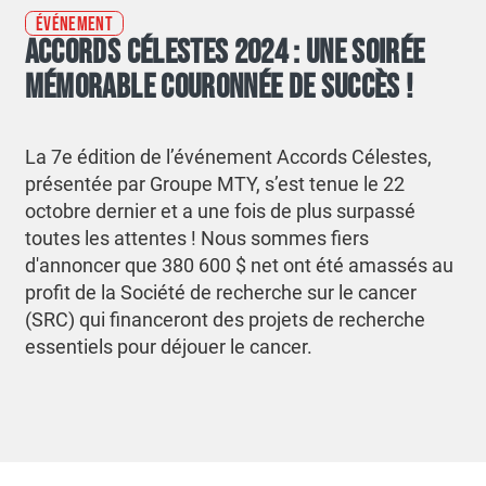
ÉVÉNEMENT
ACCORDS CÉLESTES 2024 : UNE SOIRÉE
MÉMORABLE COURONNÉE DE SUCCÈS !
La 7e édition de l’événement Accords Célestes,
présentée par Groupe MTY, s’est tenue le 22
octobre dernier et a une fois de plus surpassé
toutes les attentes ! Nous sommes fiers
d'annoncer que 380 600 $ net ont été amassés au
profit de la Société de recherche sur le cancer
(SRC) qui financeront des projets de recherche
essentiels pour déjouer le cancer.