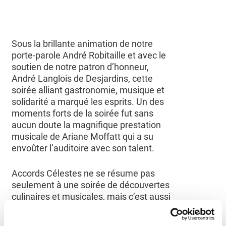
Sous la brillante animation de notre
porte-parole André Robitaille et avec le
soutien de notre patron d’honneur,
André Langlois de Desjardins, cette
soirée alliant gastronomie, musique et
solidarité a marqué les esprits. Un des
moments forts de la soirée fut sans
aucun doute la magnifique prestation
musicale de Ariane Moffatt qui a su
envoûter l’auditoire avec son talent.
Accords Célestes ne se résume pas
seulement à une soirée de découvertes
culinaires et musicales, mais c’est aussi
une opportunité de contribuer à notre
mission de financer la recherche sur