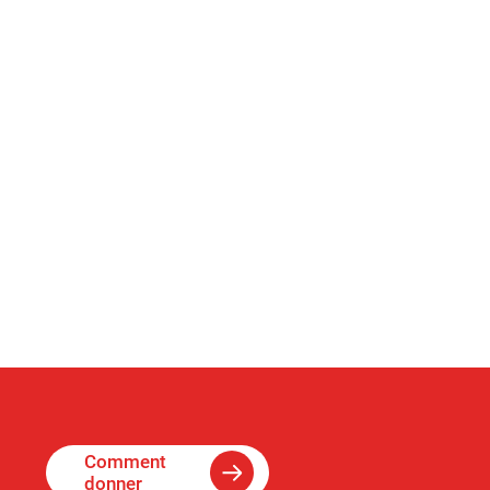
Comment
donner