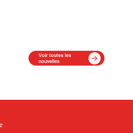
Voir toutes les
nouvelles