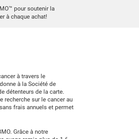
MO™ pour soutenir la
er à chaque achat!
ancer à travers le
donne à la Société de
e détenteurs de la carte.
e recherche sur le cancer au
 sans frais annuels et permet
BMO. Grâce à notre