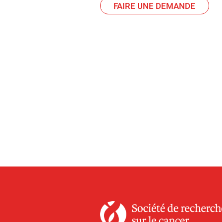
FAIRE UNE DEMANDE