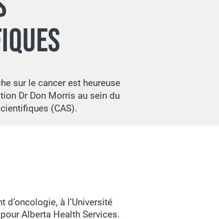
S
FIQUES
he sur le cancer est heureuse
tion Dr Don Morris au sein du
cientifiques (CAS).
 d’oncologie, à l’Université
pour Alberta Health Services.