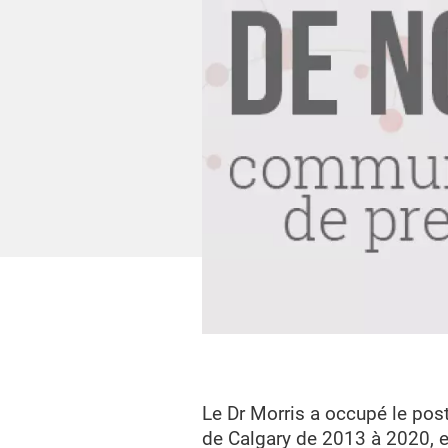
Le Dr Morris a occupé le post
de Calgary de 2013 à 2020, en