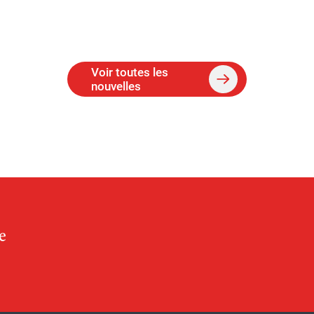
Voir toutes les
nouvelles