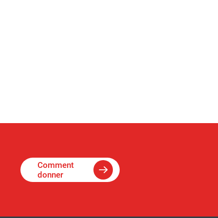
Comment
donner