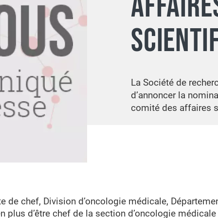
AFFAIRE
SCIENTI
La Société de recherc
d’annoncer la nomina
comité des affaires s
e de chef, Division d’oncologie médicale, Département
 plus d’être chef de la section d’oncologie médicale 