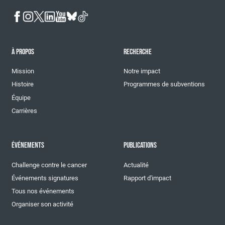
À PROPOS
RECHERCHE
Mission
Notre impact
Histoire
Programmes de subventions
Équipe
Carrières
ÉVÉNEMENTS
PUBLICATIONS
Challenge contre le cancer
Actualité
Événements signatures
Rapport d'impact
Tous nos événements
Organiser son activité