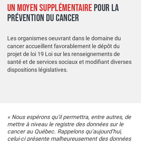
UN MOYEN SUPPLÉMENTAIRE
POUR LA
PRÉVENTION DU CANCER
Les organismes oeuvrant dans le domaine du
cancer accueillent favorablement le dépôt du
projet de loi 19 Loi sur les renseignements de
santé et de services sociaux et modifiant diverses
dispositions législatives.
« Nous espérons qu’il permettra, entre autres, de
mettre à niveau le registre des données sur le
cancer au Québec. Rappelons qu’aujourd’hui,
celui-ci présente malheureusement des données