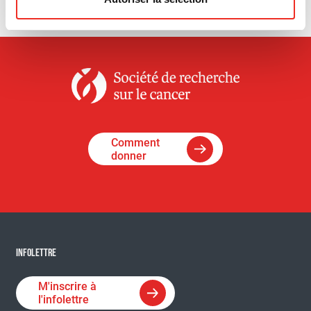
Comment
donner
INFOLETTRE
M'inscrire à
l'infolettre