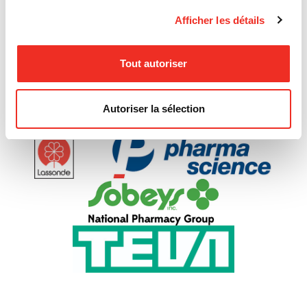
Afficher les détails
Tout autoriser
Autoriser la sélection