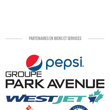
PARTENAIRES EN BIENS ET SERVICES