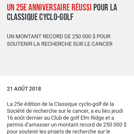
UN 25E ANNIVERSAIRE RÉUSSI
POUR LA
CLASSIQUE CYCLO-GOLF
UN MONTANT RECORD DE 250 000 $ POUR
SOUTENIR LA RECHERCHE SUR LE CANCER
21 AOÛT 2018
La 25e édition de la Classique cyclo-golf de la
Société de recherche sur le cancer, a eu lieu jeudi
16 août dernier au Club de golf Elm Ridge et a
permis d’amasser un montant record de 250 000 $
pour soutenir les projets de recherche sur le