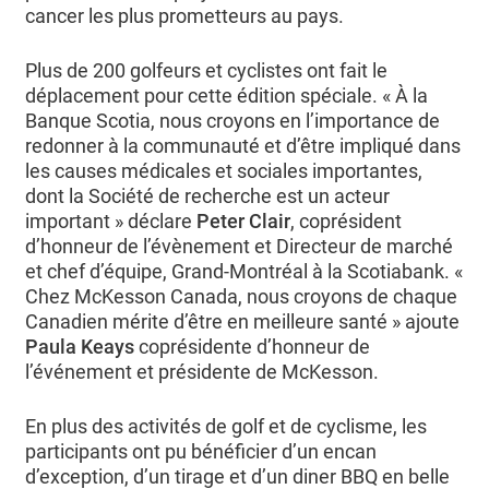
cancer les plus prometteurs au pays.
Plus de 200 golfeurs et cyclistes ont fait le
déplacement pour cette édition spéciale. « À la
Banque Scotia, nous croyons en l’importance de
redonner à la communauté et d’être impliqué dans
les causes médicales et sociales importantes,
dont la Société de recherche est un acteur
important » déclare
Peter Clair
, coprésident
d’honneur de l’évènement et Directeur de marché
et chef d’équipe, Grand-Montréal à la Scotiabank. «
Chez McKesson Canada, nous croyons de chaque
Canadien mérite d’être en meilleure santé » ajoute
Paula Keays
coprésidente d’honneur de
l’événement et présidente de McKesson.
En plus des activités de golf et de cyclisme, les
participants ont pu bénéficier d’un encan
d’exception, d’un tirage et d’un diner BBQ en belle