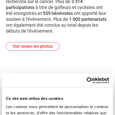
recherche sur le cancer. Plus de
3 314
participations
à titre de golfeurs et cyclistes ont
été enregistrés et
559 bénévoles
ont apporté leur
soutien à l’événement. Plus de
1 000 partenariats
ont également été conclus au total depuis les
débuts de l’événement.
Voir toutes les photos
MERCI AUX PRÉCIEUX PARTENAIRES CETTE
ÉDITION
Ce site web utilise des cookies.
Les cookies nous permettent de personnaliser le contenu
et les annonces, d'offrir des fonctionnalités relatives aux