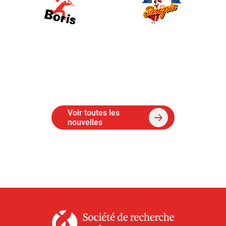
Voir toutes les
nouvelles