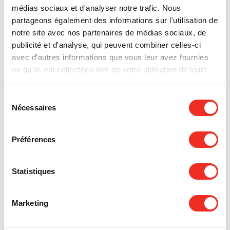
médias sociaux et d'analyser notre trafic. Nous
partageons également des informations sur l'utilisation de
notre site avec nos partenaires de médias sociaux, de
publicité et d'analyse, qui peuvent combiner celles-ci
avec d'autres informations que vous leur avez fournies
ou qu'ils ont collectées lors de votre utilisation de leurs
services.
Sélection
Nécessaires
du
consentement
Préférences
Statistiques
Marketing