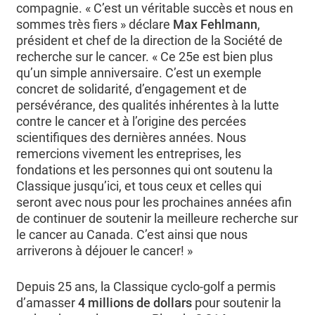
compagnie. « C’est un véritable succès et nous en
sommes très fiers » déclare
Max Fehlmann
,
président et chef de la direction de la Société de
recherche sur le cancer. « Ce 25e est bien plus
qu’un simple anniversaire. C’est un exemple
concret de solidarité, d’engagement et de
persévérance, des qualités inhérentes à la lutte
contre le cancer et à l’origine des percées
scientifiques des dernières années. Nous
remercions vivement les entreprises, les
fondations et les personnes qui ont soutenu la
Classique jusqu’ici, et tous ceux et celles qui
seront avec nous pour les prochaines années afin
de continuer de soutenir la meilleure recherche sur
le cancer au Canada. C’est ainsi que nous
arriverons à déjouer le cancer! »
Depuis 25 ans, la Classique cyclo-golf a permis
d’amasser
4 millions de dollars
pour soutenir la