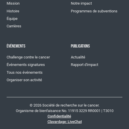
Mission
Notre impact
Histoire
Programmes de subventions
Équipe
Carrières
ÉVÉNEMENTS
PUBLICATIONS
Challenge contre le cancer
Actualité
Événements signatures
Rapport d'impact
Tous nos événements
Organiser son activité
© 2026 Société de recherche sur le cancer.
Organisme de bienfaisance No. 11915 3229 RR0001 | T3010
Confidentialité
Clavardage: LiveChat