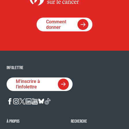
Comment
donner
INFOLETTRE
M'inscrire à
l'infolettre
À PROPOS
RECHERCHE