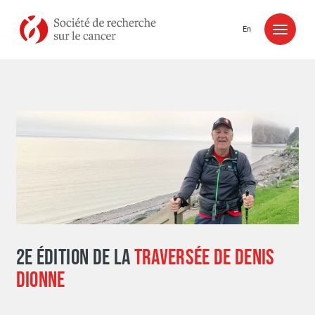
Aller au contenu
En
2E ÉDITION DE LA
TRAVERSÉE DE DENIS
DIONNE