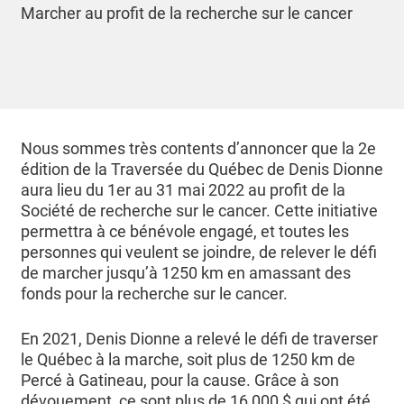
Marcher au profit de la recherche sur le cancer
Nous sommes très contents d’annoncer que la 2e
édition de la Traversée du Québec de Denis Dionne
aura lieu du 1er au 31 mai 2022 au profit de la
Société de recherche sur le cancer. Cette initiative
permettra à ce bénévole engagé, et toutes les
personnes qui veulent se joindre, de relever le défi
de marcher jusqu’à 1250 km en amassant des
fonds pour la recherche sur le cancer.
En 2021, Denis Dionne a relevé le défi de traverser
le Québec à la marche, soit plus de 1250 km de
Percé à Gatineau, pour la cause. Grâce à son
dévouement, ce sont plus de 16 000 $ qui ont été