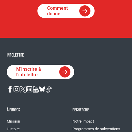
Comment
donner
INFOLETTRE
M'inscrire à
l'infolettre
À PROPOS
RECHERCHE
Mission
Notre impact
Histoire
Programmes de subventions