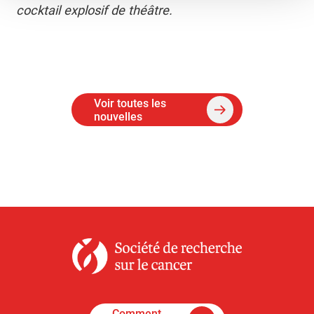
cocktail explosif de théâtre.
Voir toutes les
nouvelles
Comment