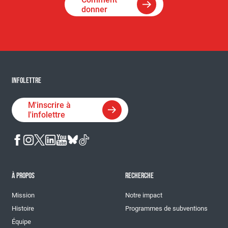
donner
INFOLETTRE
M'inscrire à
l'infolettre
À PROPOS
RECHERCHE
Mission
Notre impact
Histoire
Programmes de subventions
Équipe