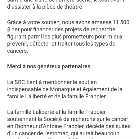
d’assister à la pièce de théâtre.
Grâce à votre soutien, nous avons amassé 11 500
$ net pour financer des projets de recherche
figurant parmi les plus prometteurs pour mieux
prévenir, détecter et traiter tous les types de
cancers.
Merci à nos généreux partenaires
La SRC tient à mentionner le soutien
indispensable de Monarque et également de la
famille Laliberté et de la famille Frappier.
La famille Laliberté et la famille Frappier
soutiennent la Société de recherche sur le cancer
en l’honneur d’Antoine Frappier, décédé des suites
d’un cancer de l’estomac, qui aurait beaucoup