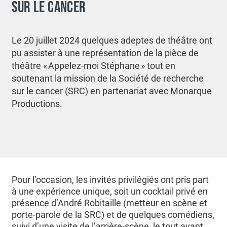
SUR LE CANCER
Le 20 juillet 2024 quelques adeptes de théâtre ont
pu assister à une représentation de la pièce de
théâtre « Appelez-moi Stéphane » tout en
soutenant la mission de la Société de recherche
sur le cancer (SRC) en partenariat avec Monarque
Productions.
Pour l’occasion, les invités privilégiés ont pris part
à une expérience unique, soit un cocktail privé en
présence d’André Robitaille (metteur en scène et
porte-parole de la SRC) et de quelques comédiens,
suivi d’une visite de l’arrière-scène, le tout avant