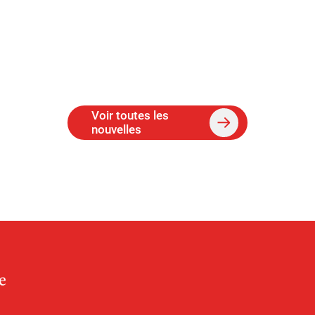
Voir toutes les
nouvelles