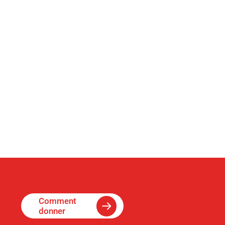
Comment
donner