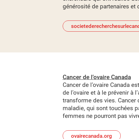
générosité de partenaires et 
societederecherchesurlecan
Cancer de l’ovaire Canada
Cancer de l’ovaire Canada es
de l’ovaire et à le prévenir à
transforme des vies. Cancer d
maladie, qui sont touchées pa
femmes ne pourront pas vivre 
ovairecanada.org