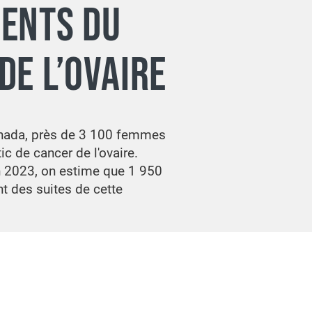
ENTS DU
DE L’OVAIRE
nada, près de 3 100 femmes
ic de cancer de l'ovaire.
 2023, on estime que 1 950
 des suites de cette