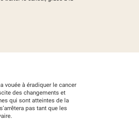
a vouée à éradiquer le cancer
 suscite des changements et
es qui sont atteintes de la
s’arrêtera pas tant que les
aire.