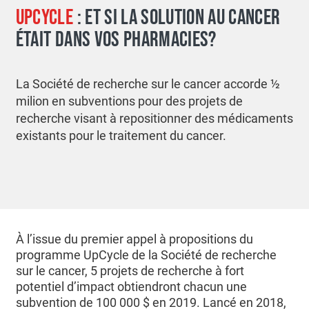
UPCYCLE
: ET SI LA SOLUTION AU CANCER
ÉTAIT DANS VOS PHARMACIES?
La Société de recherche sur le cancer accorde ½
milion en subventions pour des projets de
recherche visant à repositionner des médicaments
existants pour le traitement du cancer.
À l’issue du premier appel à propositions du
programme UpCycle de la Société de recherche
sur le cancer, 5 projets de recherche à fort
potentiel d’impact obtiendront chacun une
subvention de 100 000 $ en 2019. Lancé en 2018,