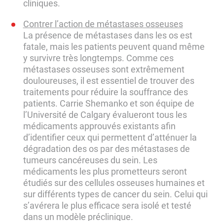
cliniques.
Contrer l’action de métastases osseuses
La présence de métastases dans les os est
fatale, mais les patients peuvent quand même
y survivre très longtemps. Comme ces
métastases osseuses sont extrêmement
douloureuses, il est essentiel de trouver des
traitements pour réduire la souffrance des
patients. Carrie Shemanko et son équipe de
l’Université de Calgary évalueront tous les
médicaments approuvés existants afin
d’identifier ceux qui permettent d’atténuer la
dégradation des os par des métastases de
tumeurs cancéreuses du sein. Les
médicaments les plus prometteurs seront
étudiés sur des cellules osseuses humaines et
sur différents types de cancer du sein. Celui qui
s’avérera le plus efficace sera isolé et testé
dans un modèle préclinique.