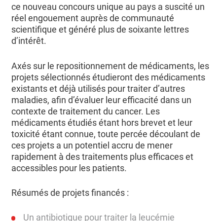
ce nouveau concours unique au pays a suscité un
réel engouement auprès de communauté
scientifique et généré plus de soixante lettres
d’intérêt.
Axés sur le repositionnement de médicaments, les
projets sélectionnés étudieront des médicaments
existants et déjà utilisés pour traiter d’autres
maladies, afin d’évaluer leur efficacité dans un
contexte de traitement du cancer. Les
médicaments étudiés étant hors brevet et leur
toxicité étant connue, toute percée découlant de
ces projets a un potentiel accru de mener
rapidement à des traitements plus efficaces et
accessibles pour les patients.
Résumés de projets financés :
Un antibiotique pour traiter la leucémie