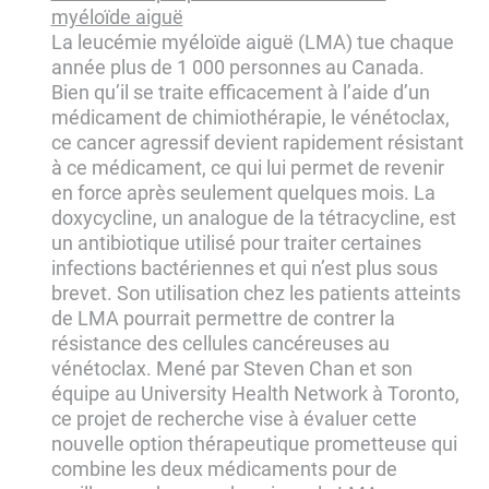
myéloïde aiguë
La leucémie myéloïde aiguë (LMA) tue chaque
année plus de 1 000 personnes au Canada.
Bien qu’il se traite efficacement à l’aide d’un
médicament de chimiothérapie, le vénétoclax,
ce cancer agressif devient rapidement résistant
à ce médicament, ce qui lui permet de revenir
en force après seulement quelques mois. La
doxycycline, un analogue de la tétracycline, est
un antibiotique utilisé pour traiter certaines
infections bactériennes et qui n’est plus sous
brevet. Son utilisation chez les patients atteints
de LMA pourrait permettre de contrer la
résistance des cellules cancéreuses au
vénétoclax. Mené par Steven Chan et son
équipe au University Health Network à Toronto,
ce projet de recherche vise à évaluer cette
nouvelle option thérapeutique prometteuse qui
combine les deux médicaments pour de