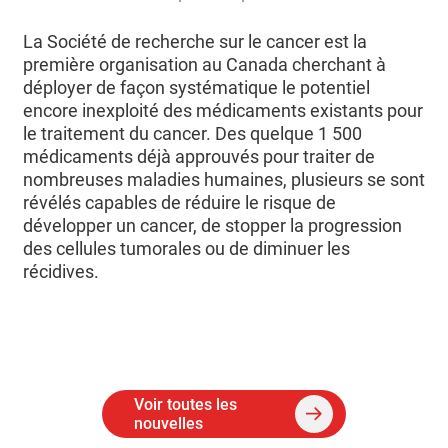
La Société de recherche sur le cancer est la
première organisation au Canada cherchant à
déployer de façon systématique le potentiel
encore inexploité des médicaments existants pour
le traitement du cancer. Des quelque 1 500
médicaments déjà approuvés pour traiter de
nombreuses maladies humaines, plusieurs se sont
révélés capables de réduire le risque de
développer un cancer, de stopper la progression
des cellules tumorales ou de diminuer les
récidives.
Voir toutes les
nouvelles