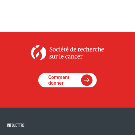
Comment
donner
INFOLETTRE