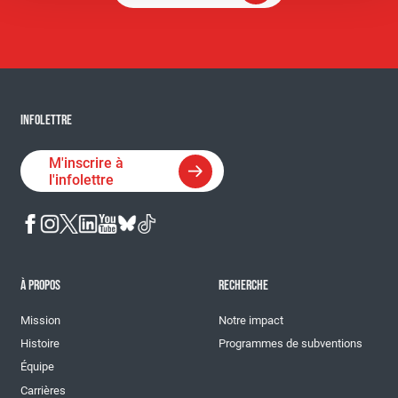
INFOLETTRE
M'inscrire à
l'infolettre
À PROPOS
RECHERCHE
Mission
Notre impact
Histoire
Programmes de subventions
Équipe
Carrières