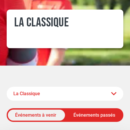
LA CLASSIQUE
Événements à venir
Événements passés