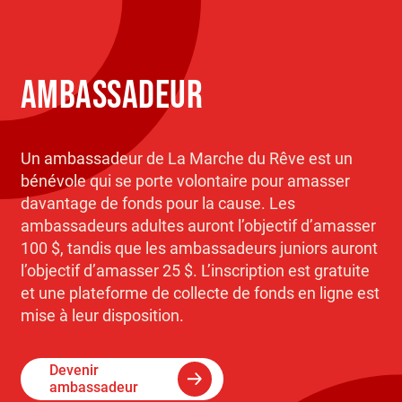
AMBASSADEUR
Un ambassadeur de La Marche du Rêve est un
bénévole qui se porte volontaire pour amasser
davantage de fonds pour la cause. Les
ambassadeurs adultes auront l’objectif d’amasser
100 $, tandis que les ambassadeurs juniors auront
l’objectif d’amasser 25 $. L’inscription est gratuite
et une plateforme de collecte de fonds en ligne est
mise à leur disposition.
Devenir
ambassadeur