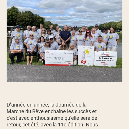
D’année en année, la Journée de la
Marche du Rêve enchaîne les succès et
c’est avec enthousiasme qu’elle sera de
retour, cet été, avec la 11e édition. Nous