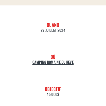
QUAND
27 JUILLET 2024
OÙ
CAMPING DOMAINE DU RÊVE
OBJECTIF
45 000$