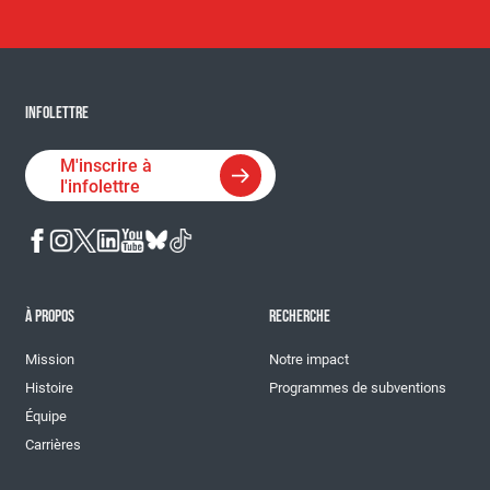
INFOLETTRE
M'inscrire à
l'infolettre
À PROPOS
RECHERCHE
Mission
Notre impact
Histoire
Programmes de subventions
Équipe
Carrières