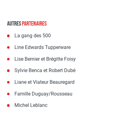
AUTRES
PARTENAIRES
La gang des 500
Line Edwards Tupperware
Lise Bernier et Brégitte Foisy
Sylvie Benca et Robert Dubé
Liane et Viateur Beauregard
Famille Duguay/Rousseau
Michel Leblanc