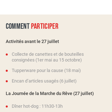
COMMENT
PARTICIPER
Activités avant le 27 juillet
Collecte de canettes et de bouteilles
consignées (1er mai au 15 octobre)
Tupperware pour la cause (18 mai)
Encan d’articles usagés (6 juillet)
La Journée de la Marche du Rêve (27 juillet)
Dîner hot-dog : 11h30-13h