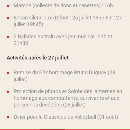
Marche (collecte de dons et canettes) : 16h
Encan silencieux (Début : 26 juillet 18h / Fin : 27
juillet 19h45)
2 Balades en train avec jeu musical : 21h et
21h30
Activités après le 27 juillet
Remise du Prix hommage Bruno Duguay (28
juillet)
Projection de photos et Soirée des lanternes en
hommage aux combattants, survivants et aux
personnes décédées (28 juillet)
Diner pour la Classique de volleyball (31 août)