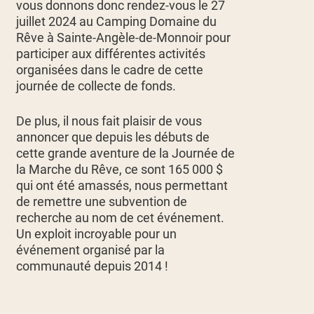
vous donnons donc rendez-vous le 27
juillet 2024 au Camping Domaine du
Rêve à Sainte-Angèle-de-Monnoir pour
participer aux différentes activités
organisées dans le cadre de cette
journée de collecte de fonds.
De plus, il nous fait plaisir de vous
annoncer que depuis les débuts de
cette grande aventure de la Journée de
la Marche du Rêve, ce sont 165 000 $
qui ont été amassés, nous permettant
de remettre une subvention de
recherche au nom de cet événement.
Un exploit incroyable pour un
événement organisé par la
communauté depuis 2014 !