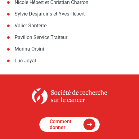
Nicole Hébert et Christian Charron
Sylvie Desjardins et Yves Hébert
Valier Santerre
Pavillon Service Traiteur
Marina Orsini
Luc Joyal
Comment
donner