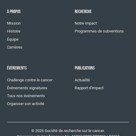
À PROPOS
RECHERCHE
Mission
Notre impact
Histoire
Programmes de subventions
Équipe
Carrières
ÉVÉNEMENTS
PUBLICATIONS
Challenge contre le cancer
Actualité
Événements signatures
Rapport d'impact
Tous nos événements
Organiser son activité
© 2026 Société de recherche sur le cancer.