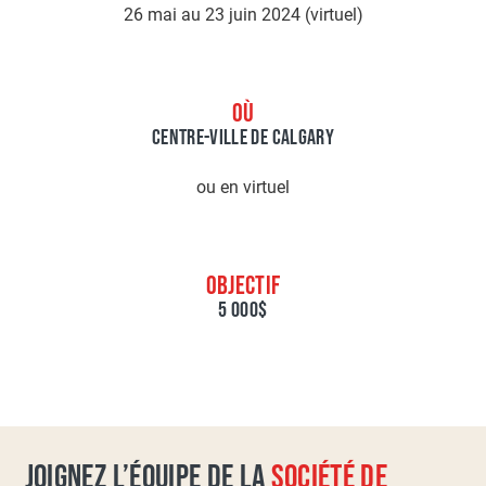
26 mai au 23 juin 2024 (virtuel)
OÙ
CENTRE-VILLE DE CALGARY
ou en virtuel
OBJECTIF
5 000$
JOIGNEZ L’ÉQUIPE DE LA
SOCIÉTÉ DE