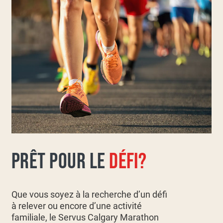
PRÊT POUR LE
DÉFI?
Que vous soyez à la recherche d’un défi
à relever ou encore d’une activité
familiale, le Servus Calgary Marathon