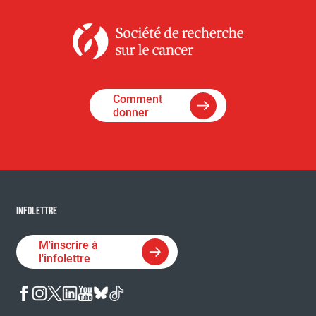
Comment
donner
INFOLETTRE
M'inscrire à
l'infolettre