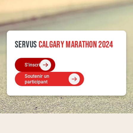
SERVUS
CALGARY MARATHON 2024
S'inscrire
Soutenir un
participant