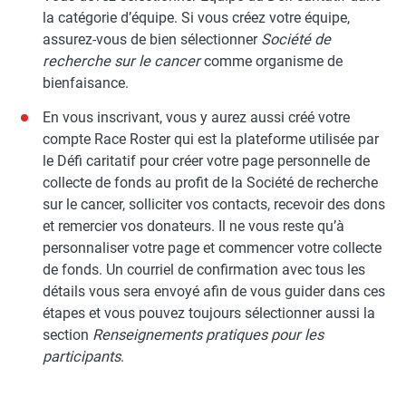
la catégorie d’équipe. Si vous créez votre équipe,
assurez-vous de bien sélectionner
Société de
recherche sur le cancer
comme organisme de
bienfaisance.
En vous inscrivant, vous y aurez aussi créé votre
compte Race Roster qui est la plateforme utilisée par
le Défi caritatif pour créer votre page personnelle de
collecte de fonds au profit de la Société de recherche
sur le cancer, solliciter vos contacts, recevoir des dons
et remercier vos donateurs. Il ne vous reste qu’à
personnaliser votre page et commencer votre collecte
de fonds. Un courriel de confirmation avec tous les
détails vous sera envoyé afin de vous guider dans ces
étapes et vous pouvez toujours sélectionner aussi la
section
Renseignements pratiques pour les
participants
.