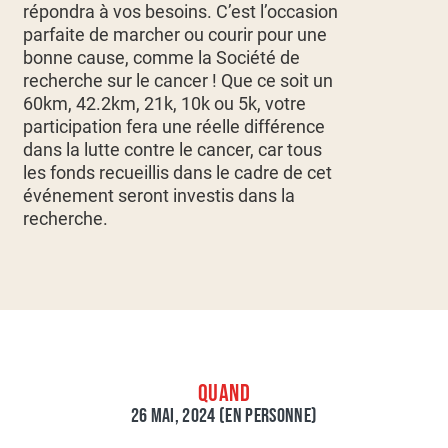
répondra à vos besoins. C’est l’occasion
parfaite de marcher ou courir pour une
bonne cause, comme la Société de
recherche sur le cancer ! Que ce soit un
60km, 42.2km, 21k, 10k ou 5k, votre
participation fera une réelle différence
dans la lutte contre le cancer, car tous
les fonds recueillis dans le cadre de cet
événement seront investis dans la
recherche.
QUAND
26 MAI, 2024 (EN PERSONNE)