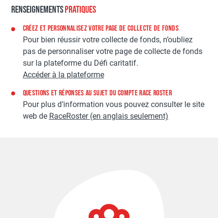
RENSEIGNEMENTS
PRATIQUES
CRÉEZ ET PERSONNALISEZ VOTRE PAGE DE COLLECTE DE FONDS
Pour bien réussir votre collecte de fonds, n’oubliez
pas de personnaliser votre page de collecte de fonds
sur la plateforme du Défi caritatif.
Accéder à la plateforme
QUESTIONS ET RÉPONSES AU SUJET DU COMPTE RACE ROSTER
Pour plus d’information vous pouvez consulter le site
web de
RaceRoster (en anglais seulement)