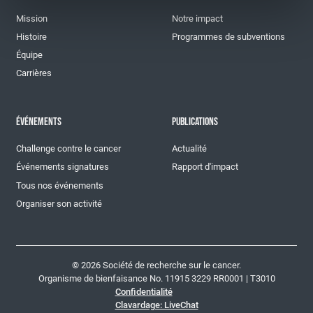
Mission
Notre impact
Histoire
Programmes de subventions
Équipe
Carrières
ÉVÉNEMENTS
PUBLICATIONS
Challenge contre le cancer
Actualité
Événements signatures
Rapport d'impact
Tous nos événements
Organiser son activité
© 2026 Société de recherche sur le cancer.
Organisme de bienfaisance No. 11915 3229 RR0001 | T3010
Confidentialité
Clavardage: LiveChat