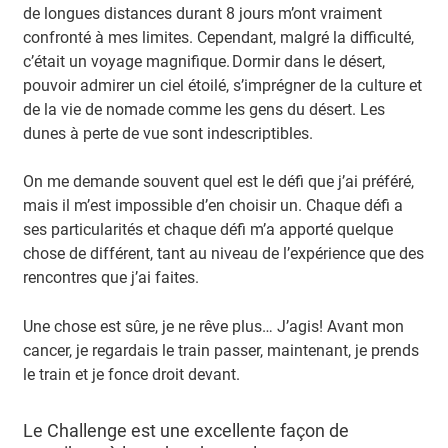
de longues distances durant 8 jours m’ont vraiment
confronté à mes limites. Cependant, malgré la difficulté,
c’était un voyage magnifique. Dormir dans le désert,
pouvoir admirer un ciel étoilé, s’imprégner de la culture et
de la vie de nomade comme les gens du désert. Les
dunes à perte de vue sont indescriptibles.
On me demande souvent quel est le défi que j’ai préféré,
mais il m’est impossible d’en choisir un. Chaque défi a
ses particularités et chaque défi m’a apporté quelque
chose de différent, tant au niveau de l’expérience que des
rencontres que j’ai faites.
Une chose est sûre, je ne rêve plus… J’agis! Avant mon
cancer, je regardais le train passer, maintenant, je prends
le train et je fonce droit devant.
Le Challenge est une excellente façon de