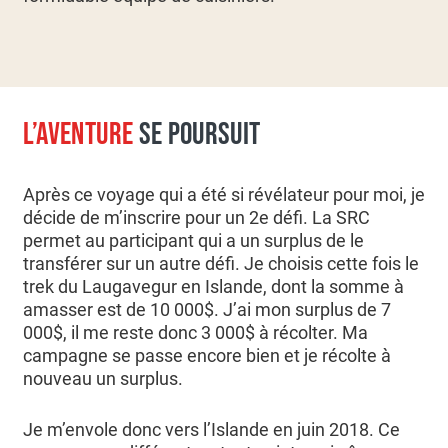
L’AVENTURE
SE POURSUIT
Après ce voyage qui a été si révélateur pour moi, je
décide de m’inscrire pour un 2e défi. La SRC
permet au participant qui a un surplus de le
transférer sur un autre défi. Je choisis cette fois le
trek du Laugavegur en Islande, dont la somme à
amasser est de 10 000$. J’ai mon surplus de 7
000$, il me reste donc 3 000$ à récolter. Ma
campagne se passe encore bien et je récolte à
nouveau un surplus.
Je m’envole donc vers l’Islande en juin 2018. Ce