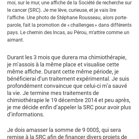
moi, sur le mur, une affiche de la Société de recherche sur
le cancer (SRC). Je me lève, curieuse, et je vais lire
l’affiche. Une photo de Stéphane Rousseau, alors porte-
parole, fait la promotion de « challenges » dans différents
pays. Le chemin des Incas, au Pérou, m’attire comme un
aimant.
Durant les 3 mois que durera ma chimiothérapie,
je m’assois à la même place et visualise cette
même affiche. Durant cette même période, je
bénéficierai d’un traitement expérimental. Je suis
profondément convaincue que celui-ci m’a sauvé
la vie. Je termine mes traitements de
chimiothérapie le 19 décembre 2014 et peu après,
je me décide enfin d’appeler la SRC pour avoir plus
d’informations.
Je dois amasser la somme de 9 000$, qui sera
remise à la SRC afin de financer divers projets de