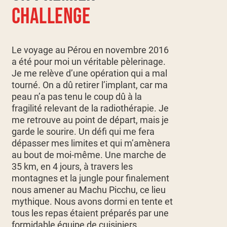
CHALLENGE
Le voyage au Pérou en novembre 2016
a été pour moi un véritable pèlerinage.
Je me relève d’une opération qui a mal
tourné. On a dû retirer l’implant, car ma
peau n’a pas tenu le coup dû à la
fragilité relevant de la radiothérapie. Je
me retrouve au point de départ, mais je
garde le sourire. Un défi qui me fera
dépasser mes limites et qui m’amènera
au bout de moi-même. Une marche de
35 km, en 4 jours, à travers les
montagnes et la jungle pour finalement
nous amener au Machu Picchu, ce lieu
mythique. Nous avons dormi en tente et
tous les repas étaient préparés par une
formidable équipe de cuisiniers.