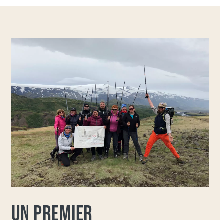
UN PREMIER