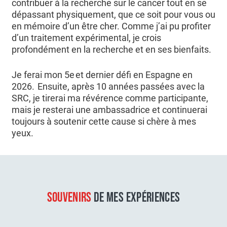
contribuer à la recherche sur le cancer tout en se
dépassant physiquement, que ce soit pour vous ou
en mémoire d’un être cher. Comme j’ai pu profiter
d’un traitement expérimental, je crois
profondément en la recherche et en ses bienfaits.
Je ferai mon 5e et dernier défi en Espagne en
2026. Ensuite, après 10 années passées avec la
SRC, je tirerai ma révérence comme participante,
mais je resterai une ambassadrice et continuerai
toujours à soutenir cette cause si chère à mes
yeux.
SOUVENIRS
DE MES EXPÉRIENCES