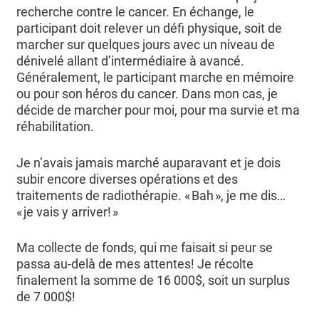
recherche contre le cancer. En échange, le
participant doit relever un défi physique, soit de
marcher sur quelques jours avec un niveau de
dénivelé allant d’intermédiaire à avancé.
Généralement, le participant marche en mémoire
ou pour son héros du cancer. Dans mon cas, je
décide de marcher pour moi, pour ma survie et ma
réhabilitation.
Je n’avais jamais marché auparavant et je dois
subir encore diverses opérations et des
traitements de radiothérapie. « Bah », je me dis…
« je vais y arriver! »
Ma collecte de fonds, qui me faisait si peur se
passa au-delà de mes attentes! Je récolte
finalement la somme de 16 000$, soit un surplus
de 7 000$!