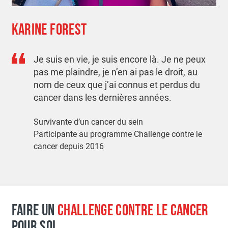
KARINE FOREST
Je suis en vie, je suis encore là. Je ne peux
pas me plaindre, je n’en ai pas le droit, au
nom de ceux que j’ai connus et perdus du
cancer dans les dernières années.
Survivante d’un cancer du sein
Participante au programme Challenge contre le
cancer depuis 2016
FAIRE UN
CHALLENGE CONTRE LE CANCER
POUR SOI