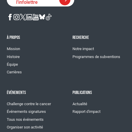
l'infolettre
À PROPOS
RECHERCHE
Mission
Notre impact
Histoire
Programmes de subventions
Équipe
Carrières
ÉVÉNEMENTS
PUBLICATIONS
Challenge contre le cancer
Actualité
Événements signatures
Rapport d'impact
Tous nos événements
Organiser son activité