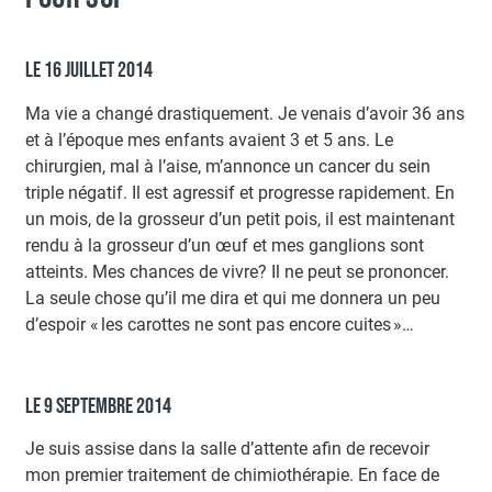
LE 16 JUILLET 2014
Ma vie a changé drastiquement. Je venais d’avoir 36 ans
et à l’époque mes enfants avaient 3 et 5 ans. Le
chirurgien, mal à l’aise, m’annonce un cancer du sein
triple négatif. Il est agressif et progresse rapidement. En
un mois, de la grosseur d’un petit pois, il est maintenant
rendu à la grosseur d’un œuf et mes ganglions sont
atteints. Mes chances de vivre? Il ne peut se prononcer.
La seule chose qu’il me dira et qui me donnera un peu
d’espoir « les carottes ne sont pas encore cuites »…
LE 9 SEPTEMBRE 2014
Je suis assise dans la salle d’attente afin de recevoir
mon premier traitement de chimiothérapie. En face de