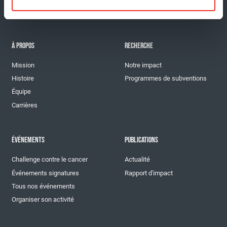
À PROPOS
RECHERCHE
Mission
Notre impact
Histoire
Programmes de subventions
Équipe
Carrières
ÉVÉNEMENTS
PUBLICATIONS
Challenge contre le cancer
Actualité
Événements signatures
Rapport d'impact
Tous nos événements
Organiser son activité