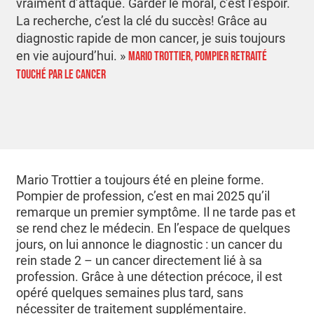
vraiment d’attaque. Garder le moral, c’est l’espoir.
La recherche, c’est la clé du succès! Grâce au
diagnostic rapide de mon cancer, je suis toujours
en vie aujourd’hui.
»
MARIO TROTTIER, POMPIER RETRAITÉ
TOUCHÉ PAR LE CANCER
Mario Trottier a toujours été en pleine forme.
Pompier de profession, c’est en mai 2025 qu’il
remarque un premier symptôme. Il ne tarde pas et
se rend chez le médecin. En l’espace de quelques
jours, on lui annonce le diagnostic : un cancer du
rein stade 2 – un cancer directement lié à sa
profession. Grâce à une détection précoce, il est
opéré quelques semaines plus tard, sans
nécessiter de traitement supplémentaire.