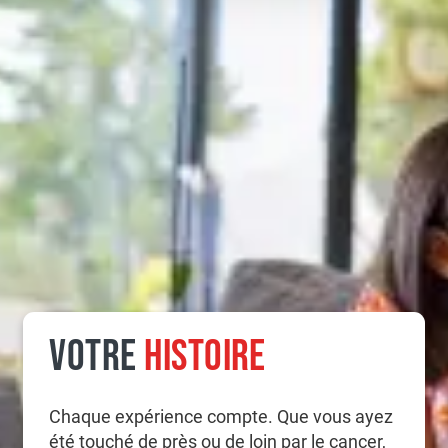
VOTRE
HISTOIRE
Chaque expérience compte. Que vous ayez
été touché de près ou de loin par le cancer,