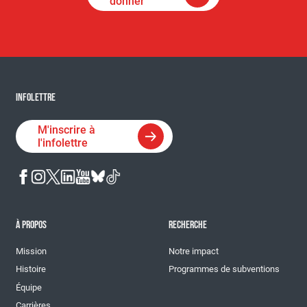
donner
INFOLETTRE
M'inscrire à
l'infolettre
À PROPOS
RECHERCHE
Mission
Notre impact
Histoire
Programmes de subventions
Équipe
Carrières