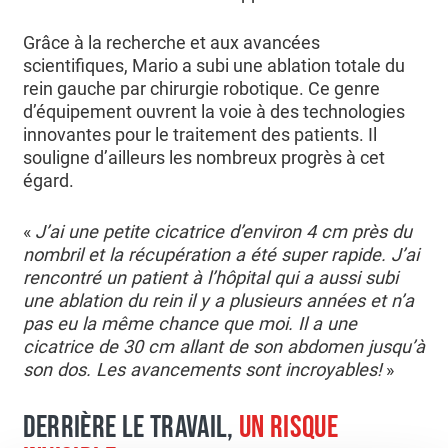
Grâce à la recherche et aux avancées
scientifiques, Mario a subi une ablation totale du
rein gauche par chirurgie robotique. Ce genre
d’équipement ouvrent la voie à des technologies
innovantes pour le traitement des patients. Il
souligne d’ailleurs les nombreux progrès à cet
égard.
«
J’ai une petite cicatrice d’environ 4 cm près du
nombril et la récupération a été super rapide. J’ai
rencontré un patient à l’hôpital qui a aussi subi
une ablation du rein il y a plusieurs années et n’a
pas eu la même chance que moi. Il a une
cicatrice de 30 cm allant de son abdomen jusqu’à
son dos. Les avancements sont incroyables!
»
DERRIÈRE LE TRAVAIL,
UN RISQUE