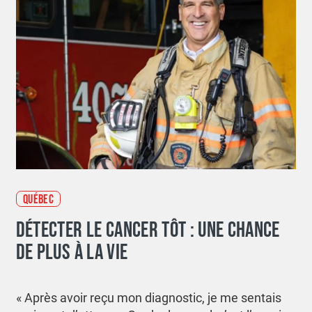
QUÉBEC
DÉTECTER LE CANCER TÔT : UNE CHANCE
DE PLUS À LA VIE
« Après avoir reçu mon diagnostic, je me sentais