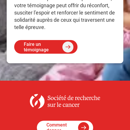
votre témoignage peut offrir du réconfort,
susciter l’espoir et renforcer le sentiment de
solidarité auprès de ceux qui traversent une
telle épreuve.
Faire un
témoignage
Comment