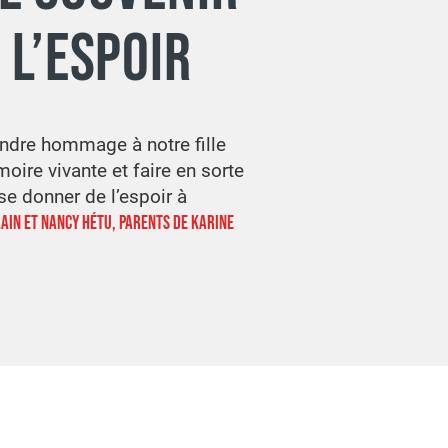
 L’ESPOIR
ndre hommage à notre fille
oire vivante et faire en sorte
se donner de l’espoir à
AIN ET NANCY HÉTU, PARENTS DE KARINE