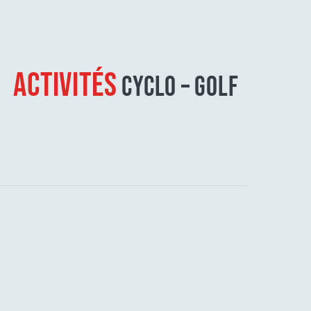
ACTIVITÉS
CYCLO – GOLF