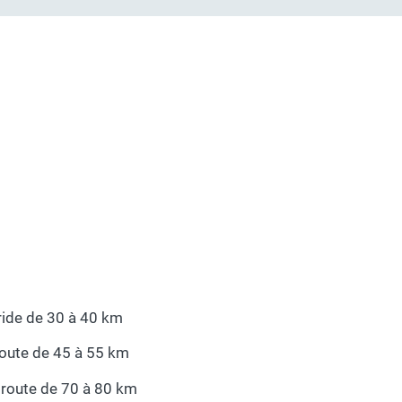
ride de 30 à 40 km
route de 45 à 55 km
 route de 70 à 80 km