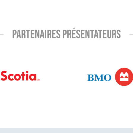
PARTENAIRES PRÉSENTATEURS