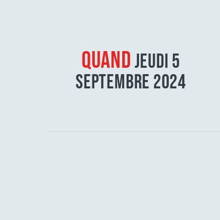
QUAND
JEUDI 5
SEPTEMBRE 2024