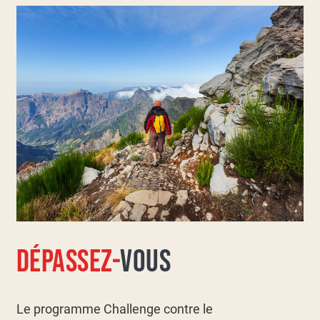
DÉPASSEZ-
VOUS
Le programme Challenge contre le