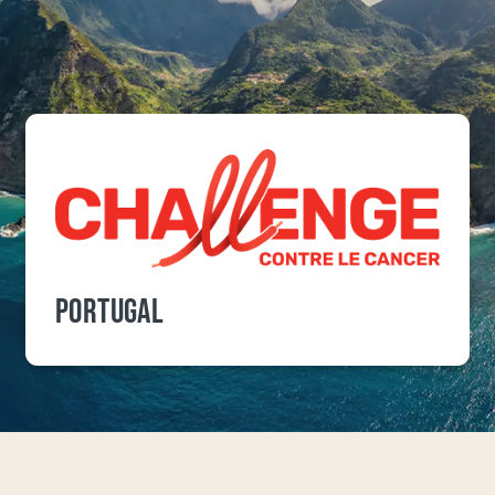
PORTUGAL