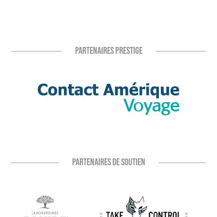
PARTENAIRES PRESTIGE
PARTENAIRES DE SOUTIEN