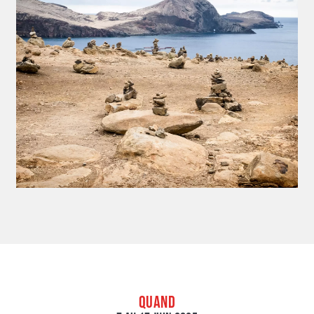
QUAND