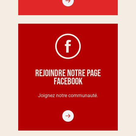
Rejoindre notre page
Facebook
Joignez notre communauté.