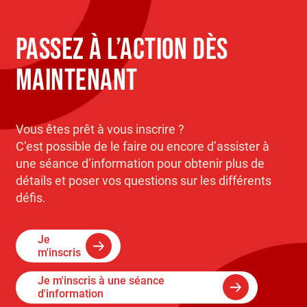
PASSEZ À L’ACTION DÈS
MAINTENANT
Vous êtes prêt à vous inscrire ?
C’est possible de le faire ou encore d’assister à
une séance d’information pour obtenir plus de
détails et poser vos questions sur les différents
défis.
Je
m'inscris
Je m'inscris à une séance
d'information