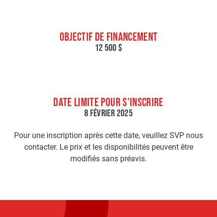
OBJECTIF DE FINANCEMENT
12 500 $
DATE LIMITE POUR S’INSCRIRE
8 FÉVRIER 2025
Pour une inscription après cette date, veuillez SVP nous
contacter. Le prix et les disponibilités peuvent être
modifiés sans préavis.