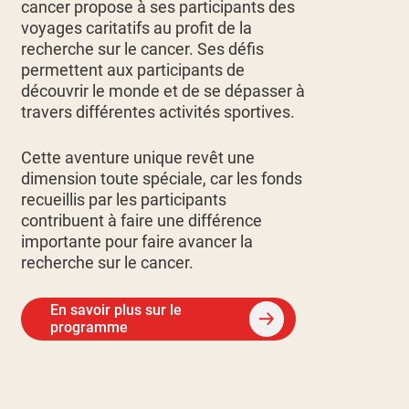
cancer propose à ses participants des
voyages caritatifs au profit de la
recherche sur le cancer. Ses défis
permettent aux participants de
découvrir le monde et de se dépasser à
travers différentes activités sportives.
Cette aventure unique revêt une
dimension toute spéciale, car les fonds
recueillis par les participants
contribuent à faire une différence
importante pour faire avancer la
recherche sur le cancer.
En savoir plus sur le
programme