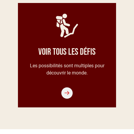
Voir tous les défis
Les possibilités sont multiples pour
découvrir le monde.