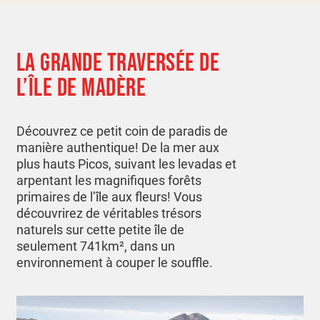
LA GRANDE TRAVERSÉE DE
L’ÎLE DE MADÈRE
Découvrez ce petit coin de paradis de
manière authentique! De la mer aux
plus hauts Picos, suivant les levadas et
arpentant les magnifiques forêts
primaires de l’île aux fleurs! Vous
découvrirez de véritables trésors
naturels sur cette petite île de
seulement 741km², dans un
environnement à couper le souffle.