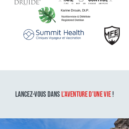
LANCEZ-VOUS DANS
L’AVENTURE D’UNE VIE
!