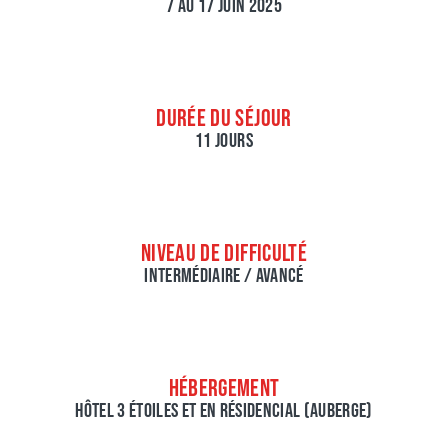
7 AU 17 JUIN 2025
DURÉE DU SÉJOUR
11 JOURS
NIVEAU DE DIFFICULTÉ
INTERMÉDIAIRE / AVANCÉ
HÉBERGEMENT
HÔTEL 3 ÉTOILES ET EN RÉSIDENCIAL (AUBERGE)