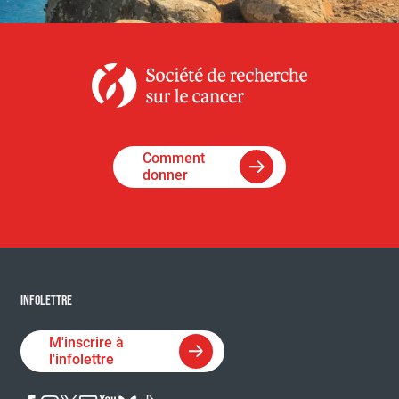
Comment
donner
INFOLETTRE
M'inscrire à
l'infolettre