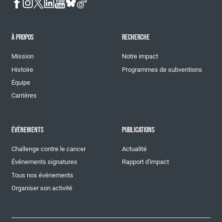
À PROPOS
RECHERCHE
Mission
Notre impact
Histoire
Programmes de subventions
Équipe
Carrières
ÉVÉNEMENTS
PUBLICATIONS
Challenge contre le cancer
Actualité
Événements signatures
Rapport d'impact
Tous nos événements
Organiser son activité